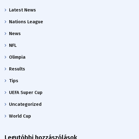
Latest News
Nations League
News
NFL
Olimpia
Results
Tips
UEFA Super Cup
Uncategorized
World Cup
Legutóbbi hozzászólások