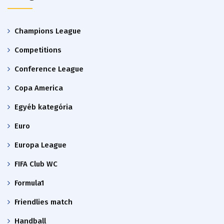
Champions League
Competitions
Conference League
Copa America
Egyéb kategória
Euro
Europa League
FIFA Club WC
Formula1
Friendlies match
Handball