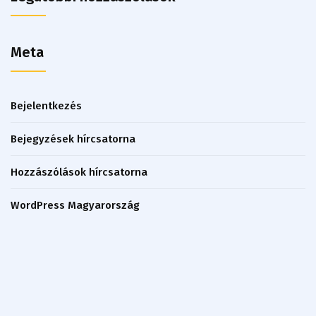
Meta
Bejelentkezés
Bejegyzések hírcsatorna
Hozzászólások hírcsatorna
WordPress Magyarország