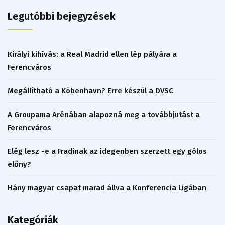
Legutóbbi bejegyzések
Királyi kihívás: a Real Madrid ellen lép pályára a
Ferencváros
Megállítható a Köbenhavn? Erre készül a DVSC
A Groupama Arénában alapozná meg a továbbjutást a
Ferencváros
Elég lesz -e a Fradinak az idegenben szerzett egy gólos
előny?
Hány magyar csapat marad állva a Konferencia Ligában
Kategóriák