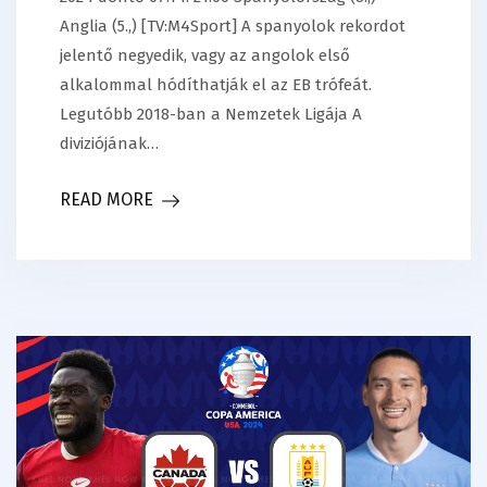
Anglia (5.,) [TV:M4Sport] A spanyolok rekordot
jelentő negyedik, vagy az angolok első
alkalommal hódíthatják el az EB trófeát.
Legutóbb 2018-ban a Nemzetek Ligája A
diviziójának…
READ MORE