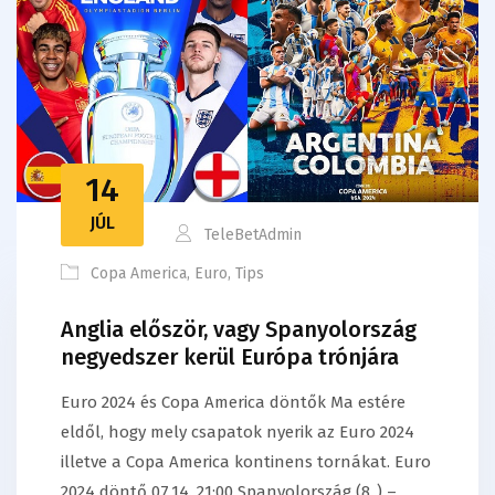
14
JÚL
TeleBetAdmin
Copa America
,
Euro
,
Tips
Anglia először, vagy Spanyolország
negyedszer kerül Európa trónjára
Euro 2024 és Copa America döntők Ma estére
eldől, hogy mely csapatok nyerik az Euro 2024
illetve a Copa America kontinens tornákat. Euro
2024 döntő 07.14. 21:00 Spanyolország (8.,) –