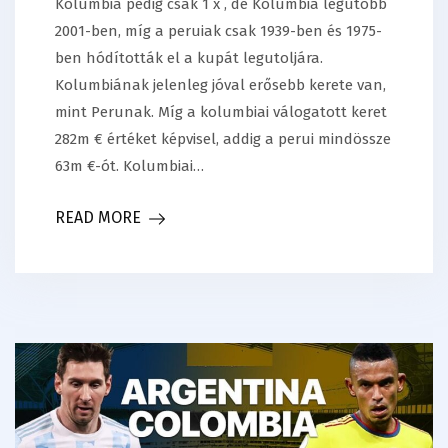
Kolumbia pedig csak 1 x , de Kolumbia legutóbb
2001-ben, míg a peruiak csak 1939-ben és 1975-
ben hódították el a kupát legutoljára.
Kolumbiának jelenleg jóval erősebb kerete van,
mint Perunak. Míg a kolumbiai válogatott keret
282m € értéket képvisel, addig a perui mindössze
63m €-ót. Kolumbiai…
READ MORE