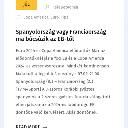
JÚL
TeleBetAdmin
Copa America
,
Euro
,
Tips
Spanyolország vagy Franciaország
ma búcsúzik az EB-től
Euro 2024 és Copa America elődöntők Már az
elődöntőknél jár a foci EB és a Copa America
2024-es versenysorozata. Mindkét kontinensen
kialakult a legjobb 4 mezőnye. 07.09. 21:00
Spanyolország (8.,) – Franciaország (2.,)
[TV:M4Sport] A 3-szoros korábbi győztes
spanyolok a 2-szeres győztes francia válogatott
ellen játszanak a 2024-es labdarúgó EB
döntőbe való kerülésért. Akár döntőnek…
READ MORE