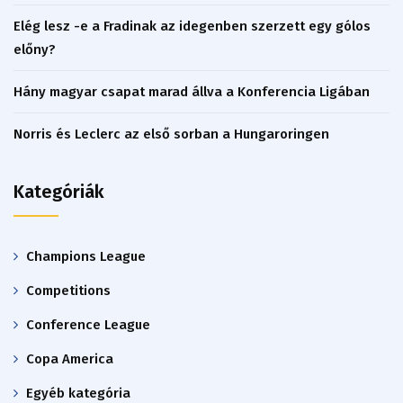
Elég lesz -e a Fradinak az idegenben szerzett egy gólos
előny?
Hány magyar csapat marad állva a Konferencia Ligában
Norris és Leclerc az első sorban a Hungaroringen
Kategóriák
Champions League
Competitions
Conference League
Copa America
Egyéb kategória