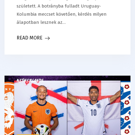
született. A botrányba fulladt Uruguay-
Kolumbia meccset követően, kérdés milyen
álapotban lesznek az…
READ MORE