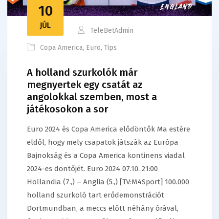
10
JÚL
TeleBetAdmin
Copa America
,
Euro
,
Tips
A holland szurkolók már
megnyertek egy csatát az
angolokkal szemben, most a
játékosokon a sor
Euro 2024 és Copa America elődöntők Ma estére
eldől, hogy mely csapatok játszák az Európa
Bajnokság és a Copa America kontinens viadal
2024-es döntőjét. Euro 2024 07.10. 21:00
Hollandia (7.,) – Anglia (5.,) [TV:M4Sport] 100.000
holland szurkoló tart erődemonstrációt
Dortmundban, a meccs előtt néhány órával,