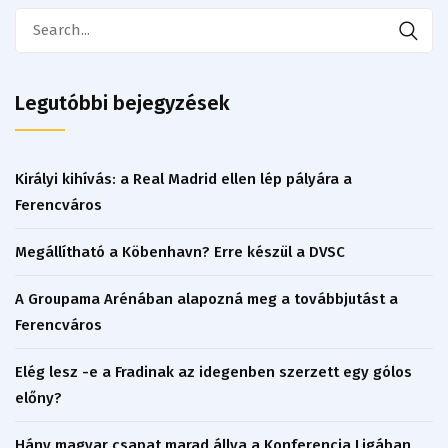
Search
for:
Legutóbbi bejegyzések
Királyi kihívás: a Real Madrid ellen lép pályára a
Ferencváros
Megállítható a Köbenhavn? Erre készül a DVSC
A Groupama Arénában alapozná meg a továbbjutást a
Ferencváros
Elég lesz -e a Fradinak az idegenben szerzett egy gólos
előny?
Hány magyar csapat marad állva a Konferencia Ligában