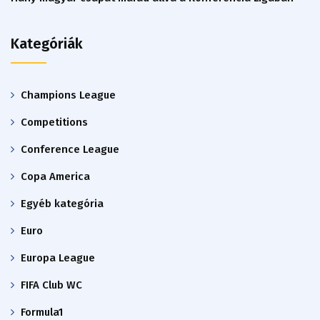
Kategóriák
Champions League
Competitions
Conference League
Copa America
Egyéb kategória
Euro
Europa League
FIFA Club WC
Formula1