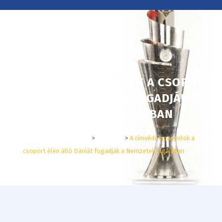
TeleSportingBet
A CÍMVÉDŐ SPANYOLOK A CSOPORT
ÉLÉN ÁLLÓ DÁNIÁT FOGADJÁK A
NEMZETEK LIGÁJÁBAN
TeleSportingBet
>
Tips
>
A címvédő spanyolok a
csoport élén álló Dániát fogadják a Nemzetek Ligájában