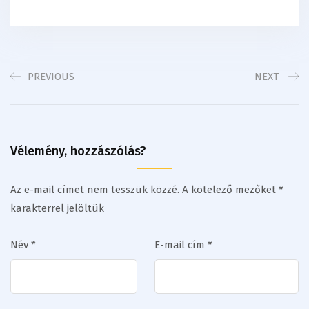
PREVIOUS
NEXT
Vélemény, hozzászólás?
Az e-mail címet nem tesszük közzé.
A kötelező mezőket
*
karakterrel jelöltük
Név
*
E-mail cím
*