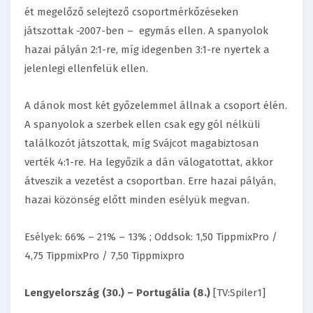
ét megelőző selejtező csoportmérkőzéseken
játszottak -2007-ben – egymás ellen. A spanyolok
hazai pályán 2:1-re, míg idegenben 3:1-re nyertek a
jelenlegi ellenfelük ellen.
A dánok most két győzelemmel állnak a csoport élén.
A spanyolok a szerbek ellen csak egy gól nélküli
találkozót játszottak, míg Svájcot magabiztosan
verték 4:1-re. Ha legyőzik a dán válogatottat, akkor
átveszik a vezetést a csoportban. Erre hazai pályán,
hazai közönség előtt minden esélyük megvan.
Esélyek: 66% – 21% – 13% ; Oddsok: 1,50 TippmixPro /
4,75 TippmixPro / 7,50 Tippmixpro
Lengyelország (30.) – Portugália (8.)
[TV:Spiler1]