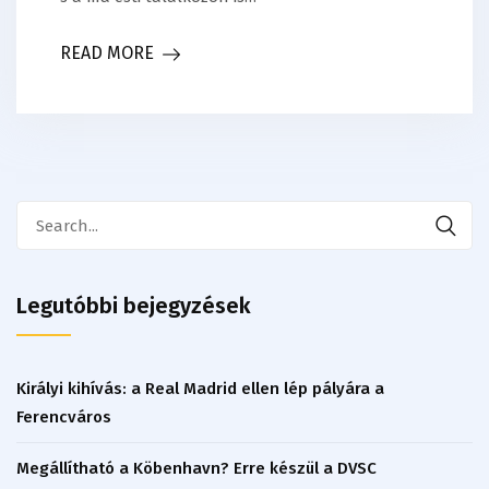
READ MORE
Search
for:
Legutóbbi bejegyzések
Királyi kihívás: a Real Madrid ellen lép pályára a
Ferencváros
Megállítható a Köbenhavn? Erre készül a DVSC