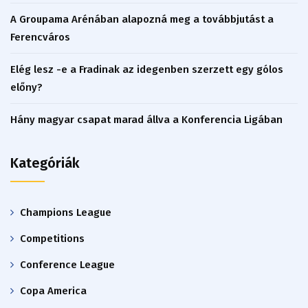
A Groupama Arénában alapozná meg a továbbjutást a
Ferencváros
Elég lesz -e a Fradinak az idegenben szerzett egy gólos
előny?
Hány magyar csapat marad állva a Konferencia Ligában
Kategóriák
Champions League
Competitions
Conference League
Copa America