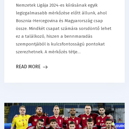
Nemzetek Ligája 2024-es kiírásának egyik
legizgalmasabb mérkőzése előtt állunk, ahol
Bosznia-Hercegovina és Magyarország csap
össze. Mindkét csapat számára sorsdöntő lehet
ez a találkozó, hiszen a bennmaradás
szempontjából is kulcsfontosságú pontokat
szerezhetnek. A mérkőzés tétje…
READ MORE