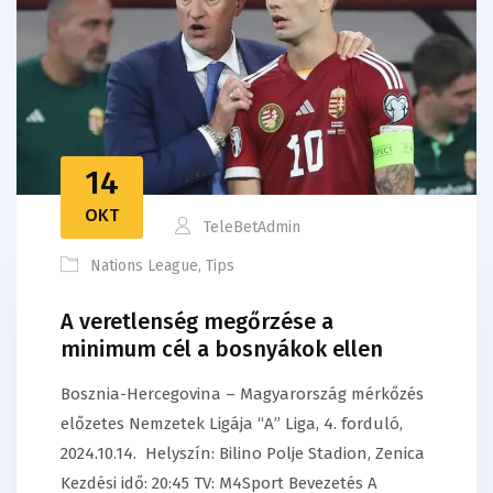
14
OKT
TeleBetAdmin
Nations League
,
Tips
A veretlenség megőrzése a
minimum cél a bosnyákok ellen
Bosznia-Hercegovina – Magyarország mérkőzés
előzetes Nemzetek Ligája “A” Liga, 4. forduló,
2024.10.14. Helyszín: Bilino Polje Stadion, Zenica
Kezdési idő: 20:45 TV: M4Sport Bevezetés A