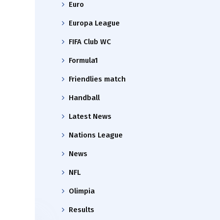
Euro
Europa League
FIFA Club WC
Formula1
Friendlies match
Handball
Latest News
Nations League
News
NFL
Olimpia
Results