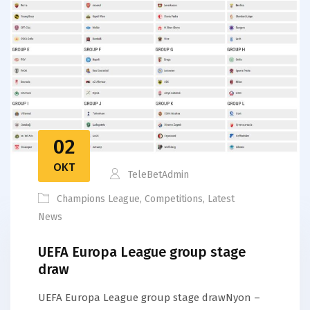
02
OKT
TeleBetAdmin
Champions League
,
Competitions
,
Latest
News
UEFA Europa League group stage
draw
UEFA Europa League group stage drawNyon –