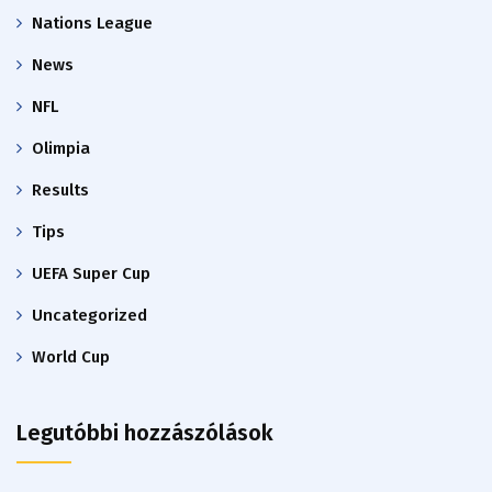
Nations League
News
NFL
Olimpia
Results
Tips
UEFA Super Cup
Uncategorized
World Cup
Legutóbbi hozzászólások