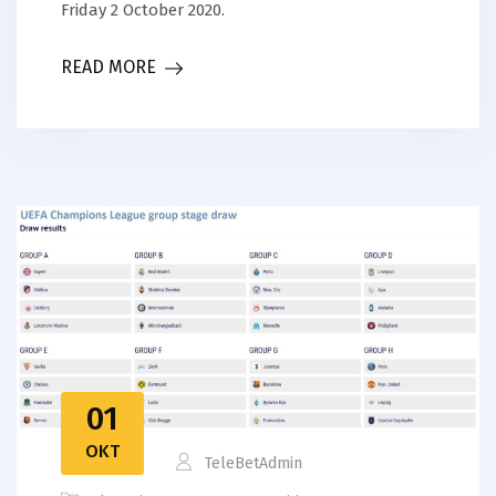
Friday 2 October 2020.
READ MORE
01
OKT
TeleBetAdmin