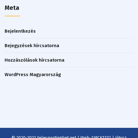
Meta
Bejelentkezés
Bejegyzések hírcsatorna
Hozzászólások hírcsatorna
WordPress Magyarország
© 2020-2021 telesportingbet.net | Web: SMCK1337 | Játssz