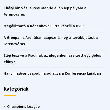
Királyi kihívás: a Real Madrid ellen lép pályára a
Ferencváros
Megállítható a Köbenhavn? Erre készül a DVSC
A Groupama Arénában alapozná meg a továbbjutást a
Ferencváros
Elég lesz -e a Fradinak az idegenben szerzett egy gólos
előny?
Hány magyar csapat marad állva a Konferencia Ligában
Kategóriák
Champions League