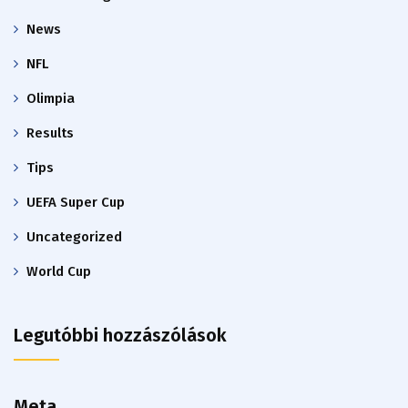
News
NFL
Olimpia
Results
Tips
UEFA Super Cup
Uncategorized
World Cup
Legutóbbi hozzászólások
Meta