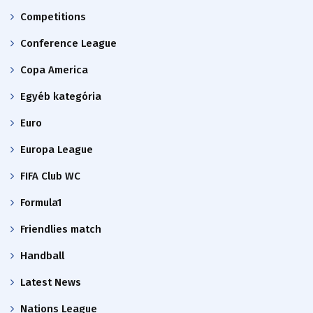
Competitions
Conference League
Copa America
Egyéb kategória
Euro
Europa League
FIFA Club WC
Formula1
Friendlies match
Handball
Latest News
Nations League