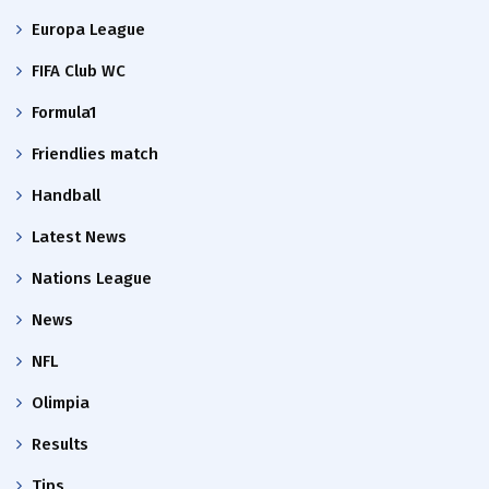
Europa League
FIFA Club WC
Formula1
Friendlies match
Handball
Latest News
Nations League
News
NFL
Olimpia
Results
Tips