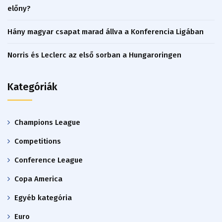
előny?
Hány magyar csapat marad állva a Konferencia Ligában
Norris és Leclerc az első sorban a Hungaroringen
Kategóriák
Champions League
Competitions
Conference League
Copa America
Egyéb kategória
Euro