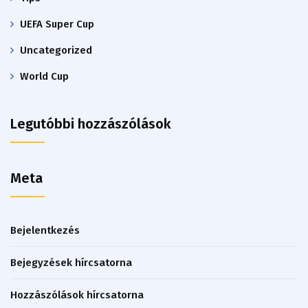
UEFA Super Cup
Uncategorized
World Cup
Legutóbbi hozzászólások
Meta
Bejelentkezés
Bejegyzések hírcsatorna
Hozzászólások hírcsatorna