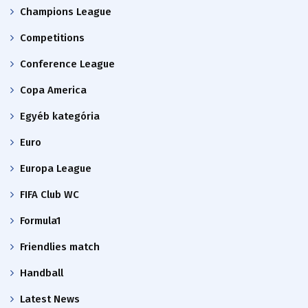
Champions League
Competitions
Conference League
Copa America
Egyéb kategória
Euro
Europa League
FIFA Club WC
Formula1
Friendlies match
Handball
Latest News