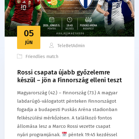
05
JÚN
TeleBetAdmin
Friendlies match
Rossi csapata újabb győzelemre
készül – jön a Finnország elleni teszt
Magyarország (42.) – Finnország (73.) A magyar
labdarúgó-válogatott pénteken Finnországot
fogadja a budapesti Puskás Aréna stadionban
felkészülési mérkőzésen. A találkozó fontos
állomása lesz a Marco Rossi vezette csapat
nyári programjának.
péntek 19:45 kezdéssel