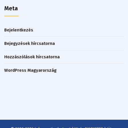
Meta
Bejelentkezés
Bejegyzések hírcsatorna
Hozzászólások hírcsatorna
WordPress Magyarország