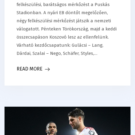
felkészülési, barátságos mérkőzést a Puskás
Stadionban. A nyári EB döntőt megelőzően,
négy felkészülési mérkőzést játszik a nemzeti
válogatott. Pénteken Törökország, majd a keddi
összecsapáson Koszovó lesz az ellenfelünk.
Várható kezdőcsapatunk: Gulácsi – Lang,
Dárdai, Szalai – Nego, Schäfer, Styles,…
READ MORE