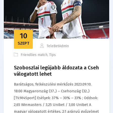
10
SZEPT
TeleBetAdmin
Friendlies match
,
Tips
Szoboszlai legújabb áldozata a Cseh
válogatott lehet
Barátságos, felkészülési mérkőzés 2023.09.10.
18:00 Magyarország (37.,) – Csehország (32.,)
[TV:M4Sport] Esélyek: 37% – 30% – 33% ; Oddsok:
2,65 Winmasters / 3,25 Unibet / 3,00 Unibet A
magyar válogatott értékes, 2:1 arányú győzelmet