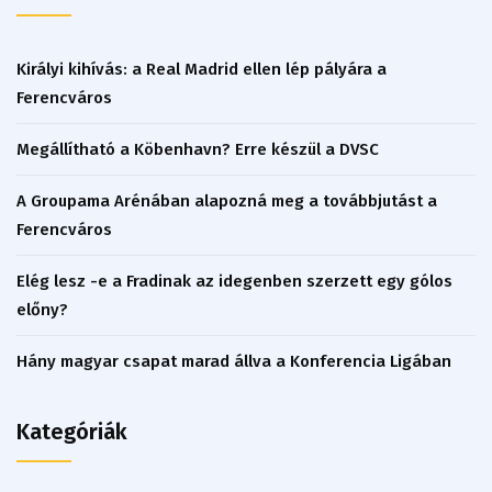
Királyi kihívás: a Real Madrid ellen lép pályára a
Ferencváros
Megállítható a Köbenhavn? Erre készül a DVSC
A Groupama Arénában alapozná meg a továbbjutást a
Ferencváros
Elég lesz -e a Fradinak az idegenben szerzett egy gólos
előny?
Hány magyar csapat marad állva a Konferencia Ligában
Kategóriák