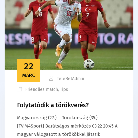
22
MÁRC
TeleBetAdmin
Friendlies match
,
Tips
Folytatódik a törökverés?
Magyarország (27.) – Törökország (35.)
[TV:M4Sport] Barátságos mérkőzés 03.22 20:45 A
magyar válogatott a törökökkel játszik