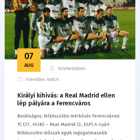
07
AUG
TeleBetAdmin
Friendlies match
Királyi kihívás: a Real Madrid ellen
lép pályára a Ferencváros
Barátságos, felkészülési mérkőzés Ferencvárosi
TC (37., HUN) – Real Madrid (3., ESP) A nyári
felkészülési időszak egyik legizgalmasabb