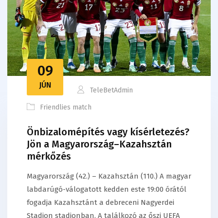
09
JÚN
TeleBetAdmin
Friendlies match
Önbizalomépítés vagy kísérletezés?
Jön a Magyarország–Kazahsztán
mérkőzés
Magyarország (42.) – Kazahsztán (110.) A magyar
labdarúgó-válogatott kedden este 19:00 órától
fogadja Kazahsztánt a debreceni Nagyerdei
Stadion stadionban. A találkozó az őszi UEFA