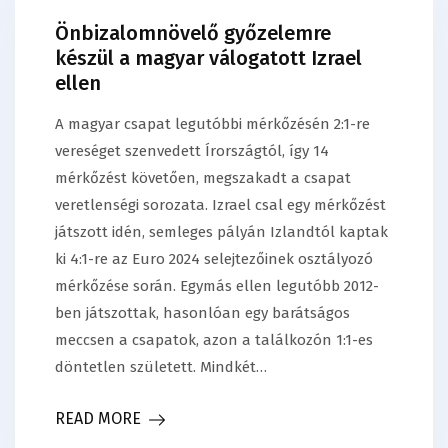
Önbizalomnövelő győzelemre
készül a magyar válogatott Izrael
ellen
A magyar csapat legutóbbi mérkőzésén 2:1-re
vereséget szenvedett Írországtól, így 14
mérkőzést követően, megszakadt a csapat
veretlenségi sorozata. Izrael csal egy mérkőzést
játszott idén, semleges pályán Izlandtól kaptak
ki 4:1-re az Euro 2024 selejtezőinek osztályozó
mérkőzése során. Egymás ellen legutóbb 2012-
ben játszottak, hasonlóan egy barátságos
meccsen a csapatok, azon a találkozón 1:1-es
döntetlen született. Mindkét…
READ MORE