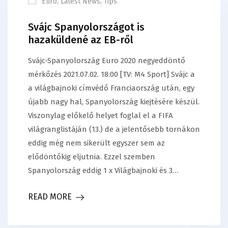
Euro
,
Latest News
,
Tips
Svájc Spanyolországot is
hazaküldené az EB-ről
Svájc-Spanyolország Euro 2020 negyeddöntő
mérkőzés 2021.07.02. 18:00 [TV: M4 Sport] Svájc a
a világbajnoki címvédő Franciaország után, egy
újabb nagy hal, Spanyolország kiejtésére készül.
Viszonylag előkelő helyet foglal el a FIFA
világranglistáján (13.) de a jelentősebb tornákon
eddig még nem sikerült egyszer sem az
elődöntőkig eljutnia. Ezzel szemben
Spanyolország eddig 1 x Világbajnoki és 3…
READ MORE