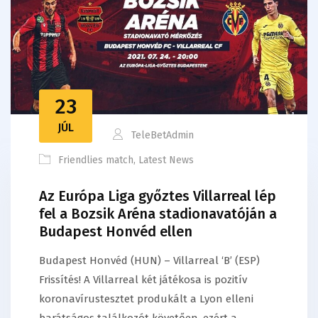
23
JÚL
TeleBetAdmin
Friendlies match
,
Latest News
Az Európa Liga győztes Villarreal lép
fel a Bozsik Aréna stadionavatóján a
Budapest Honvéd ellen
Budapest Honvéd (HUN) – Villarreal ‘B’ (ESP)
Frissítés! A Villarreal két játékosa is pozitív
koronavírustesztet produkált a Lyon elleni