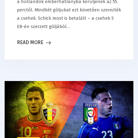
a hollandok emberhátrányba kerüljenek az 55.
perctől. Mindkét góljukat ezt követően szerezték
a csehek. Schick most is betalált – a csehek 5
EB-én szerzett góljából…
READ MORE