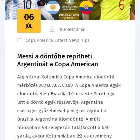
06
JÚL
TeleBetAdmin
Copa America
,
Latest News
,
Tips
Messi a döntőbe repítheti
Argentínát a Copa American
Argentína-Kolumbia Copa America elődöntő
mérkőzés 2021.07.07. 03:00 A Copa America egyik
elödöntőjében Brazília 1:0-ra verte Perut, így
lett a döntő egyik részvevője. Argentína
esetleges győzelmével pedig összejöhet a
Brazília-Argentína álomdöntő. A múlt
hónapban VB selejtezőn találkozott a két
gárda, akkor Kolumbiában 2:2-es eredmény