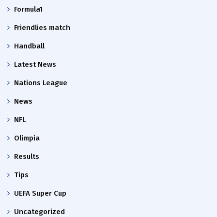
Formula1
Friendlies match
Handball
Latest News
Nations League
News
NFL
Olimpia
Results
Tips
UEFA Super Cup
Uncategorized