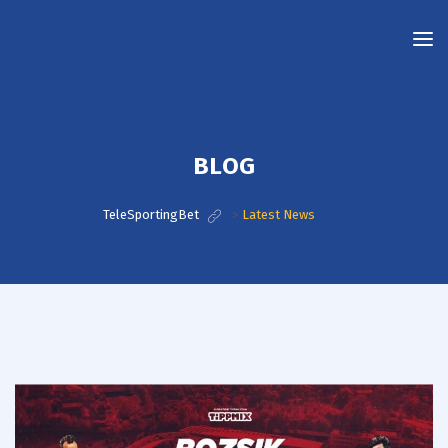
TeleSportingBet
BLOG
TeleSportingBet
>
Latest News