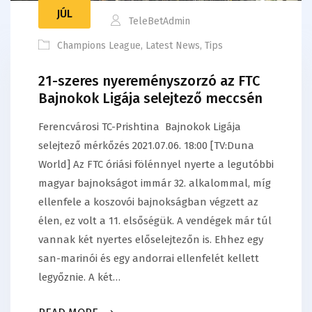
JÚL
TeleBetAdmin
Champions League
,
Latest News
,
Tips
21-szeres nyereményszorzó az FTC
Bajnokok Ligája selejtező meccsén
Ferencvárosi TC-Prishtina Bajnokok Ligája
selejtező mérkőzés 2021.07.06. 18:00 [TV:Duna
World] Az FTC óriási fölénnyel nyerte a legutóbbi
magyar bajnokságot immár 32. alkalommal, míg
ellenfele a koszovói bajnokságban végzett az
élen, ez volt a 11. elsőségük. A vendégek már túl
vannak két nyertes előselejtezőn is. Ehhez egy
san-marinói és egy andorrai ellenfelét kellett
legyőznie. A két…