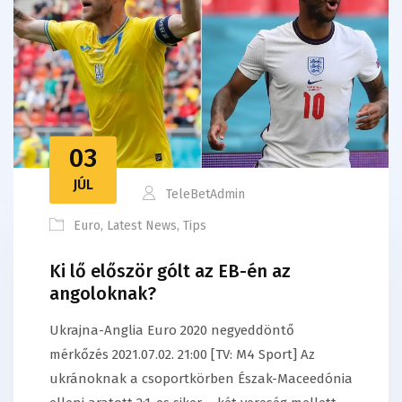
03
JÚL
TeleBetAdmin
Euro
,
Latest News
,
Tips
Ki lő először gólt az EB-én az
angoloknak?
Ukrajna-Anglia Euro 2020 negyeddöntő
mérkőzés 2021.07.02. 21:00 [TV: M4 Sport] Az
ukránoknak a csoportkörben Észak-Maceedónia