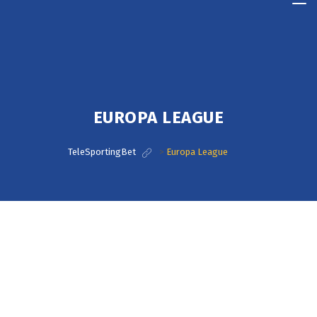
TeleSportingBet
EUROPA LEAGUE
TeleSportingBet
>
Europa League