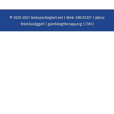
© 2020-2021 telesportingbet.net | Web: SMCK1337 | Játssz
felelősséggel! | gamblingtherapy.org | (18+)