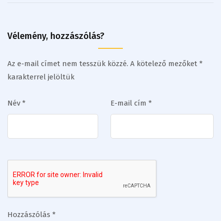
Vélemény, hozzászólás?
Az e-mail címet nem tesszük közzé.
A kötelező mezőket
*
karakterrel jelöltük
Név
*
E-mail cím
*
Hozzászólás
*