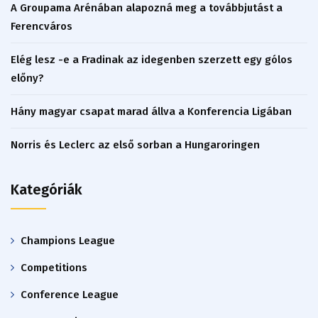
A Groupama Arénában alapozná meg a továbbjutást a
Ferencváros
Elég lesz -e a Fradinak az idegenben szerzett egy gólos
előny?
Hány magyar csapat marad állva a Konferencia Ligában
Norris és Leclerc az első sorban a Hungaroringen
Kategóriák
Champions League
Competitions
Conference League