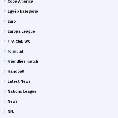
Copa America
Egyéb kategória
Euro
Europa League
FIFA Club WC
Formula1
Friendlies match
Handball
Latest News
Nations League
News
NFL