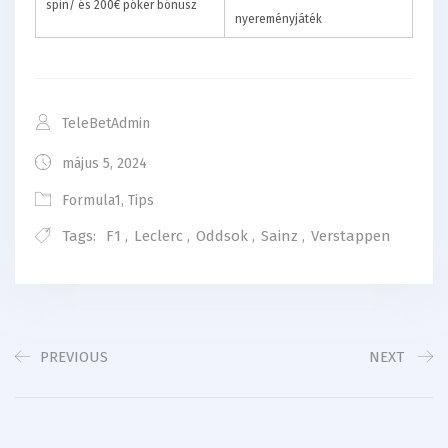
spin/ és 200€ póker bónusz
nyereményjáték
TeleBetAdmin
május 5, 2024
Formula1
,
Tips
Tags:
F1
,
Leclerc
,
Oddsok
,
Sainz
,
Verstappen
PREVIOUS
NEXT