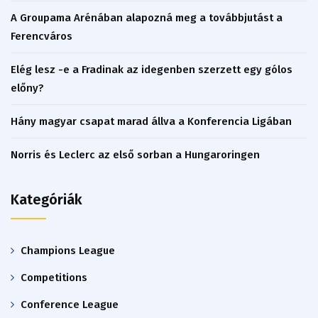
A Groupama Arénában alapozná meg a továbbjutást a
Ferencváros
Elég lesz -e a Fradinak az idegenben szerzett egy gólos
előny?
Hány magyar csapat marad állva a Konferencia Ligában
Norris és Leclerc az első sorban a Hungaroringen
Kategóriák
Champions League
Competitions
Conference League