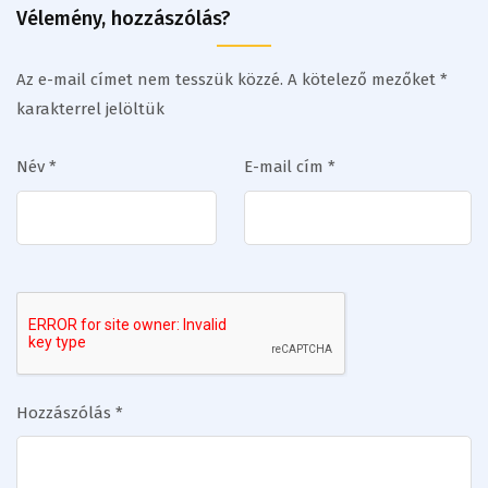
Vélemény, hozzászólás?
Az e-mail címet nem tesszük közzé.
A kötelező mezőket
*
karakterrel jelöltük
Név
*
E-mail cím
*
Hozzászólás
*