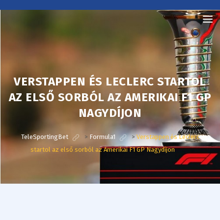
TeleSportingBet
VERSTAPPEN ÉS LECLERC STARTOL
AZ ELSŐ SORBÓL AZ AMERIKAI F1 GP
NAGYDÍJON
TeleSportingBet
>
Formula1
>
Verstappen és Leclerc
startol az első sorból az Amerikai F1 GP Nagydíjon