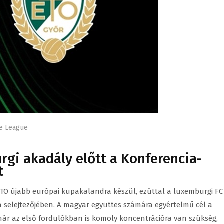
e League
gi akadály előtt a Konferencia-
t
ri ETO újabb európai kupakalandra készül, ezúttal a luxemburgi FC
a selejtezőjében. A magyar együttes számára egyértelmű cél a
r az első fordulókban is komoly koncentrációra van szükség,