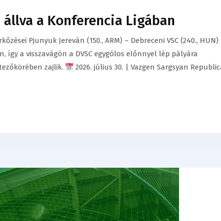
állva a Konferencia Ligában
kőzései Pjunyuk Jereván (150., ARM) – Debreceni VSC (240., HUN)
n, így a visszavágón a DVSC egygólos előnnyel lép pályára
tezőkörében zajlik.
2026. július 30. | Vazgen Sargsyan Republi