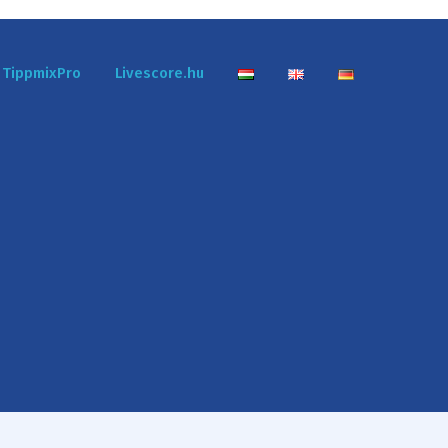
TippmixPro
Livescore.hu