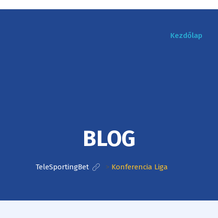
Kezdőlap
BLOG
TeleSportingBet
>
Konferencia Liga