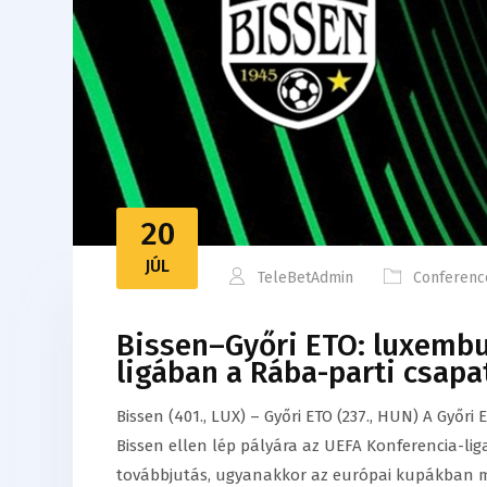
20
JÚL
TeleBetAdmin
Conferenc
Bissen–Győri ETO: luxembur
ligában a Rába-parti csapa
Bissen (401., LUX) – Győri ETO (237., HUN) A Győ
Bissen ellen lép pályára az UEFA Konferencia-lig
továbbjutás, ugyanakkor az európai kupákban má