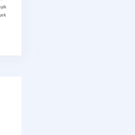
yik
yek