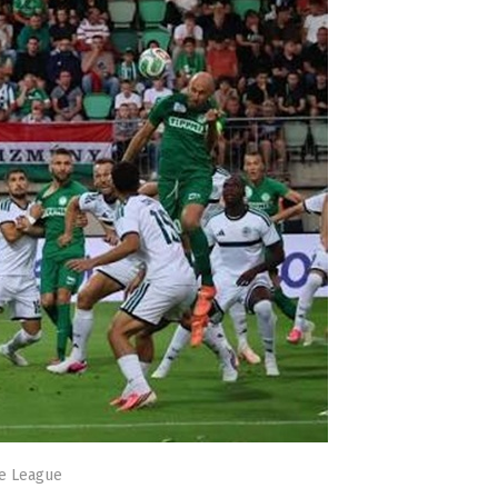
e League