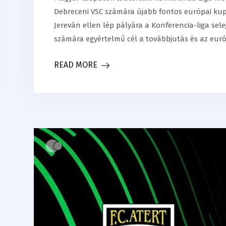
Debreceni VSC számára újabb fontos európai kup
Jereván ellen lép pályára a Konferencia-liga sel
számára egyértelmű cél a továbbjutás és az eur
READ MORE