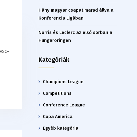
Hány magyar csapat marad állva a
Konferencia Ligában
Norris és Leclerc az első sorban a
Hungaroringen
DVSC–
Kategóriák
Champions League
Competitions
Conference League
Copa America
Egyéb kategória