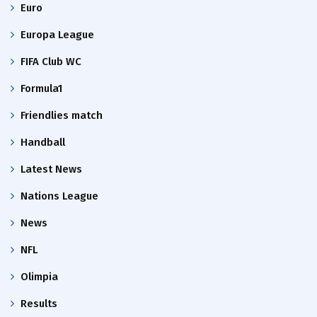
Euro
Europa League
FIFA Club WC
Formula1
Friendlies match
Handball
Latest News
Nations League
News
NFL
Olimpia
Results