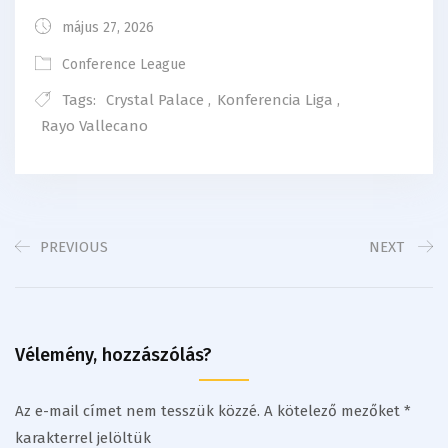
május 27, 2026
Conference League
Tags:
Crystal Palace
,
Konferencia Liga
,
Rayo Vallecano
PREVIOUS
NEXT
Vélemény, hozzászólás?
Az e-mail címet nem tesszük közzé.
A kötelező mezőket
*
karakterrel jelöltük