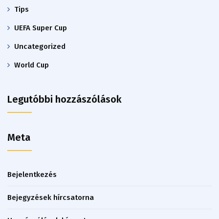
Tips
UEFA Super Cup
Uncategorized
World Cup
Legutóbbi hozzászólások
Meta
Bejelentkezés
Bejegyzések hírcsatorna