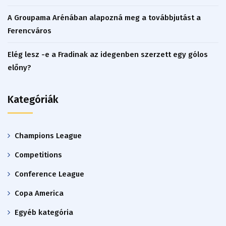
A Groupama Arénában alapozná meg a továbbjutást a
Ferencváros
Elég lesz -e a Fradinak az idegenben szerzett egy gólos
előny?
Kategóriák
Champions League
Competitions
Conference League
Copa America
Egyéb kategória