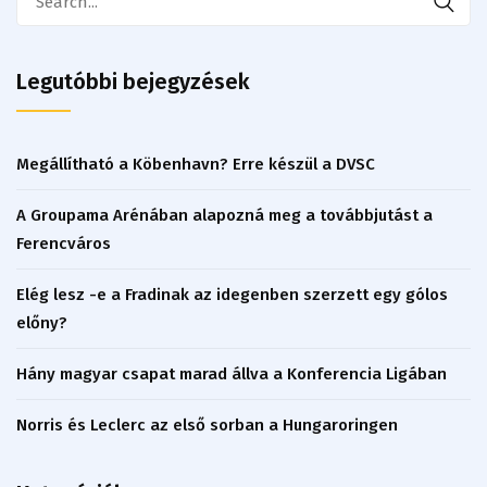
for:
Legutóbbi bejegyzések
Megállítható a Köbenhavn? Erre készül a DVSC
A Groupama Arénában alapozná meg a továbbjutást a
Ferencváros
Elég lesz -e a Fradinak az idegenben szerzett egy gólos
előny?
Hány magyar csapat marad állva a Konferencia Ligában
Norris és Leclerc az első sorban a Hungaroringen