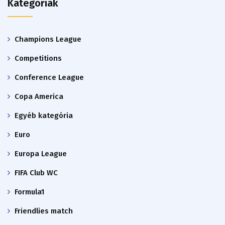
Kategóriák
Champions League
Competitions
Conference League
Copa America
Egyéb kategória
Euro
Europa League
FIFA Club WC
Formula1
Friendlies match