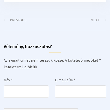
PREVIOUS
NEXT
Vélemény, hozzászólás?
Az e-mail címet nem tesszük közzé.
A kötelező mezőket
*
karakterrel jelöltük
Név
*
E-mail cím
*