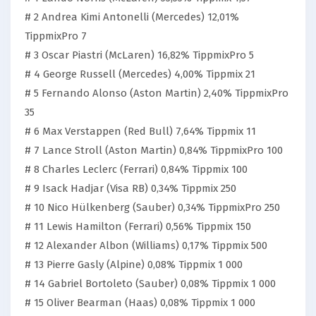
# 2 Andrea Kimi Antonelli (Mercedes) 12,01%
TippmixPro 7
# 3 Oscar Piastri (McLaren) 16,82% TippmixPro 5
# 4 George Russell (Mercedes) 4,00% Tippmix 21
# 5 Fernando Alonso (Aston Martin) 2,40% TippmixPro
35
# 6 Max Verstappen (Red Bull) 7,64% Tippmix 11
# 7 Lance Stroll (Aston Martin) 0,84% TippmixPro 100
# 8 Charles Leclerc (Ferrari) 0,84% Tippmix 100
# 9 Isack Hadjar (Visa RB) 0,34% Tippmix 250
# 10 Nico Hülkenberg (Sauber) 0,34% TippmixPro 250
# 11 Lewis Hamilton (Ferrari) 0,56% Tippmix 150
# 12 Alexander Albon (Williams) 0,17% Tippmix 500
# 13 Pierre Gasly (Alpine) 0,08% Tippmix 1 000
# 14 Gabriel Bortoleto (Sauber) 0,08% Tippmix 1 000
# 15 Oliver Bearman (Haas) 0,08% Tippmix 1 000