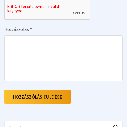
Hozzászólás
*
Search