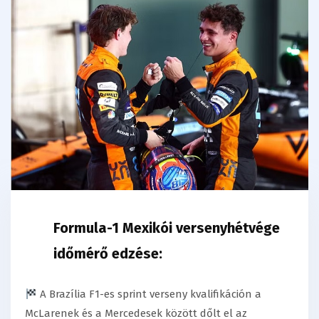
Formula-1 Mexikói versenyhétvége
időmérő edzése:
A Brazília F1-es sprint verseny kvalifikáción a
McLarenek és a Mercedesek között dőlt el az