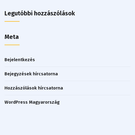
Legutóbbi hozzászólások
Meta
Bejelentkezés
Bejegyzések hírcsatorna
Hozzászólások hírcsatorna
WordPress Magyarország