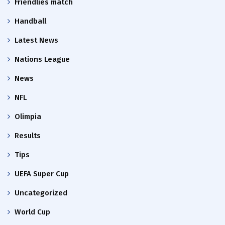
Friendlies match
Handball
Latest News
Nations League
News
NFL
Olimpia
Results
Tips
UEFA Super Cup
Uncategorized
World Cup