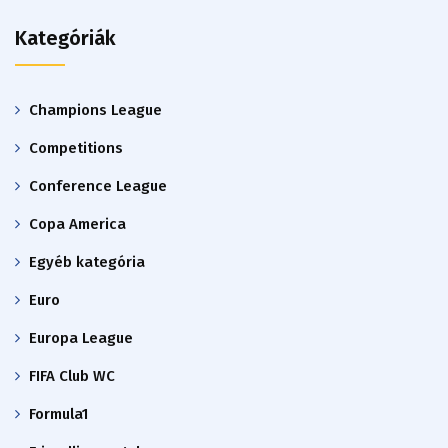
Kategóriák
Champions League
Competitions
Conference League
Copa America
Egyéb kategória
Euro
Europa League
FIFA Club WC
Formula1