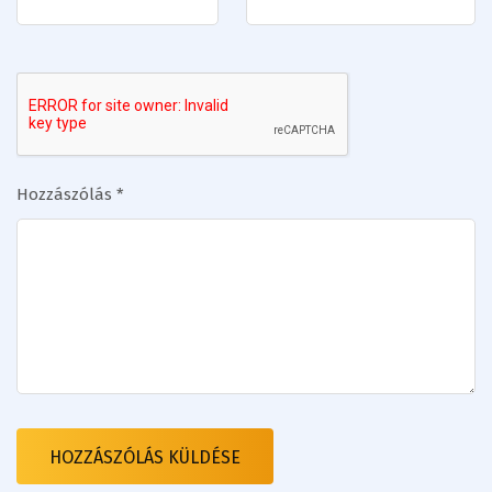
Hozzászólás
*