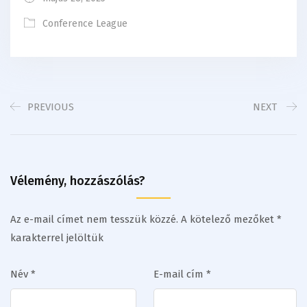
Conference League
PREVIOUS
NEXT
Vélemény, hozzászólás?
Az e-mail címet nem tesszük közzé.
A kötelező mezőket
*
karakterrel jelöltük
Név
*
E-mail cím
*