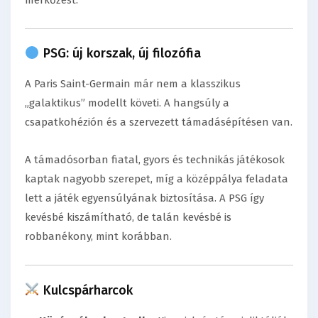
PSG: új korszak, új filozófia
A
Paris Saint-Germain
már nem a klasszikus
„galaktikus” modellt követi. A hangsúly a
csapatkohézión és a szervezett támadásépítésen van.
A támadósorban fiatal, gyors és technikás játékosok
kaptak nagyobb szerepet, míg a középpálya feladata
lett a játék egyensúlyának biztosítása. A PSG így
kevésbé kiszámítható, de talán kevésbé is
robbanékony, mint korábban.
Kulcspárharcok