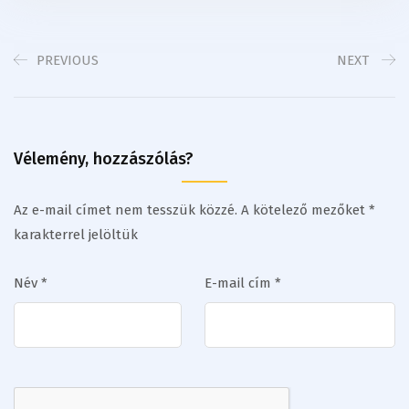
PREVIOUS
NEXT
Vélemény, hozzászólás?
Az e-mail címet nem tesszük közzé.
A kötelező mezőket
*
karakterrel jelöltük
Név
*
E-mail cím
*