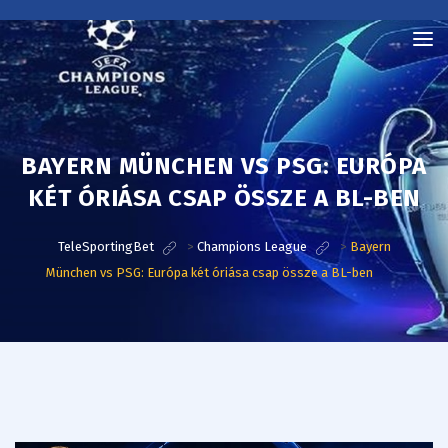
TeleSportingBet
BAYERN MÜNCHEN VS PSG: EURÓPA
KÉT ÓRIÁSA CSAP ÖSSZE A BL-BEN
TeleSportingBet
>
Champions League
>
Bayern
München vs PSG: Európa két óriása csap össze a BL-ben