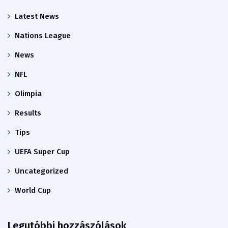
Latest News
Nations League
News
NFL
Olimpia
Results
Tips
UEFA Super Cup
Uncategorized
World Cup
Legutóbbi hozzászólások