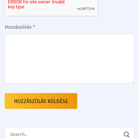
Hozzászólás
*
Search