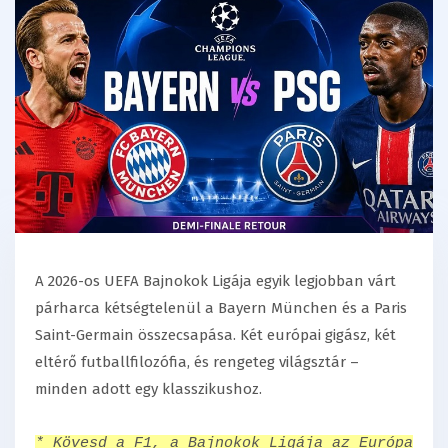
A 2026-os
UEFA Bajnokok Ligája
egyik legjobban várt
párharca kétségtelenül a
Bayern München
és a
Paris
Saint-Germain
összecsapása. Két európai gigász, két
eltérő futballfilozófia, és rengeteg világsztár –
minden adott egy klasszikushoz.
* Kövesd a F1, a Bajnokok Ligája az Európa